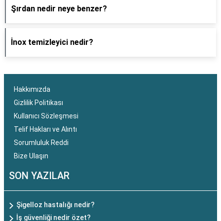
Şırdan nedir neye benzer?
İnox temizleyici nedir?
Hakkımızda
Gizlilik Politikası
Kullanıcı Sözleşmesi
Telif Hakları ve Alıntı
Sorumluluk Reddi
Bize Ulaşın
SON YAZILAR
Şigelloz hastalığı nedir?
İş güvenliği nedir özet?