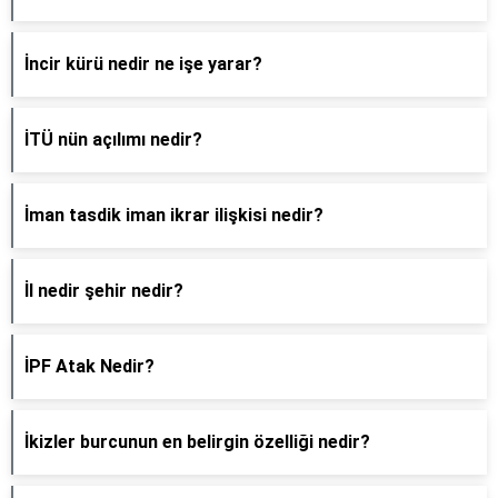
İncir kürü nedir ne işe yarar?
İTÜ nün açılımı nedir?
İman tasdik iman ikrar ilişkisi nedir?
İl nedir şehir nedir?
İPF Atak Nedir?
İkizler burcunun en belirgin özelliği nedir?