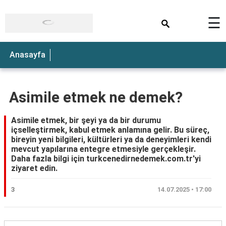
×
☰
Anasayfa
Asimile etmek ne demek?
Asimile etmek, bir şeyi ya da bir durumu
içselleştirmek, kabul etmek anlamına gelir. Bu süreç,
bireyin yeni bilgileri, kültürleri ya da deneyimleri kendi
mevcut yapılarına entegre etmesiyle gerçekleşir.
Daha fazla bilgi için turkcenedirnedemek.com.tr'yi
ziyaret edin.
3
14.07.2025 • 17:00