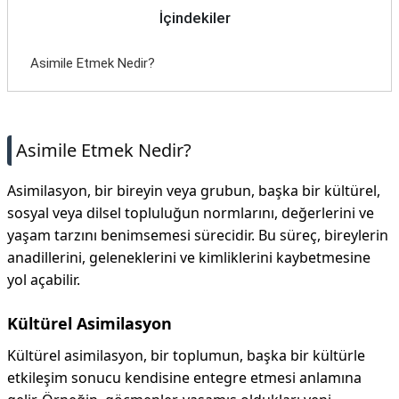
İçindekiler
Asimile Etmek Nedir?
Asimile Etmek Nedir?
Asimilasyon, bir bireyin veya grubun, başka bir kültürel,
sosyal veya dilsel topluluğun normlarını, değerlerini ve
yaşam tarzını benimsemesi sürecidir. Bu süreç, bireylerin
anadillerini, geleneklerini ve kimliklerini kaybetmesine
yol açabilir.
Kültürel Asimilasyon
Kültürel asimilasyon, bir toplumun, başka bir kültürle
etkileşim sonucu kendisine entegre etmesi anlamına