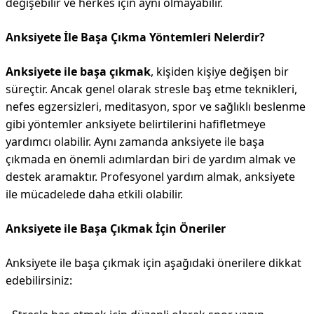
değişebilir ve herkes için aynı olmayabilir.
Anksiyete İle Başa Çıkma Yöntemleri Nelerdir?
Anksiyete ile başa çıkmak
, kişiden kişiye değişen bir
süreçtir. Ancak genel olarak stresle baş etme teknikleri,
nefes egzersizleri, meditasyon, spor ve sağlıklı beslenme
gibi yöntemler anksiyete belirtilerini hafifletmeye
yardımcı olabilir. Aynı zamanda anksiyete ile başa
çıkmada en önemli adımlardan biri de yardım almak ve
destek aramaktır. Profesyonel yardım almak, anksiyete
ile mücadelede daha etkili olabilir.
Anksiyete ile Başa Çıkmak İçin Öneriler
Anksiyete ile başa çıkmak için aşağıdaki önerilere dikkat
edebilirsiniz: