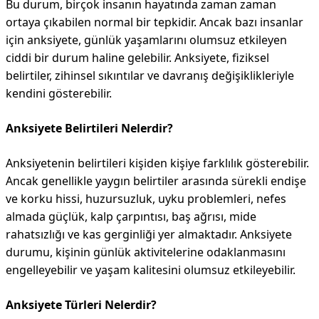
Bu durum, birçok insanın hayatında zaman zaman
ortaya çıkabilen normal bir tepkidir. Ancak bazı insanlar
için anksiyete, günlük yaşamlarını olumsuz etkileyen
ciddi bir durum haline gelebilir. Anksiyete, fiziksel
belirtiler, zihinsel sıkıntılar ve davranış değişiklikleriyle
kendini gösterebilir.
Anksiyete Belirtileri Nelerdir?
Anksiyetenin belirtileri kişiden kişiye farklılık gösterebilir.
Ancak genellikle yaygın belirtiler arasında sürekli endişe
ve korku hissi, huzursuzluk, uyku problemleri, nefes
almada güçlük, kalp çarpıntısı, baş ağrısı, mide
rahatsızlığı ve kas gerginliği yer almaktadır. Anksiyete
durumu, kişinin günlük aktivitelerine odaklanmasını
engelleyebilir ve yaşam kalitesini olumsuz etkileyebilir.
Anksiyete Türleri Nelerdir?