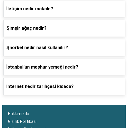
İletişim nedir makale?
Şimşir ağaç nedir?
Şnorkel nedir nasıl kullanılır?
İstanbul'un meşhur yemeği nedir?
İnternet nedir tarihçesi kısaca?
Hakkımızda
Gizlilik Politikası