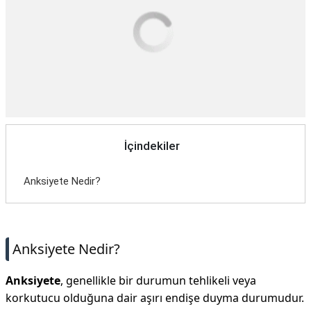
İçindekiler
Anksiyete Nedir?
Anksiyete Nedir?
Anksiyete
, genellikle bir durumun tehlikeli veya
korkutucu olduğuna dair aşırı endişe duyma durumudur.