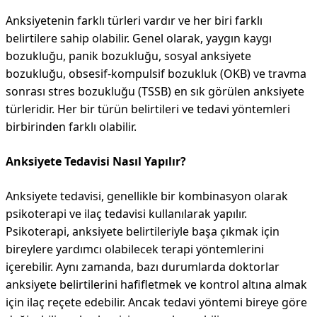
Anksiyetenin farklı türleri vardır ve her biri farklı
belirtilere sahip olabilir. Genel olarak, yaygın kaygı
bozukluğu, panik bozukluğu, sosyal anksiyete
bozukluğu, obsesif-kompulsif bozukluk (OKB) ve travma
sonrası stres bozukluğu (TSSB) en sık görülen anksiyete
türleridir. Her bir türün belirtileri ve tedavi yöntemleri
birbirinden farklı olabilir.
Anksiyete Tedavisi Nasıl Yapılır?
Anksiyete tedavisi, genellikle bir kombinasyon olarak
psikoterapi ve ilaç tedavisi kullanılarak yapılır.
Psikoterapi, anksiyete belirtileriyle başa çıkmak için
bireylere yardımcı olabilecek terapi yöntemlerini
içerebilir. Aynı zamanda, bazı durumlarda doktorlar
anksiyete belirtilerini hafifletmek ve kontrol altına almak
için ilaç reçete edebilir. Ancak tedavi yöntemi bireye göre